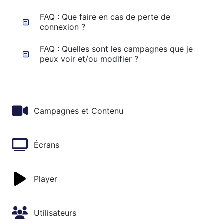
FAQ : Que faire en cas de perte de
connexion ?
FAQ : Quelles sont les campagnes que je
peux voir et/ou modifier ?
Campagnes et Contenu
Écrans
Player
Utilisateurs