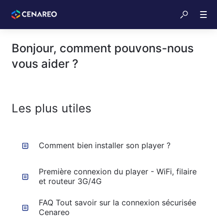
Bonjour, comment pouvons-nous
vous aider ?
Les plus utiles
Comment bien installer son player ?
Première connexion du player - WiFi, filaire
et routeur 3G/4G
FAQ Tout savoir sur la connexion sécurisée
Cenareo