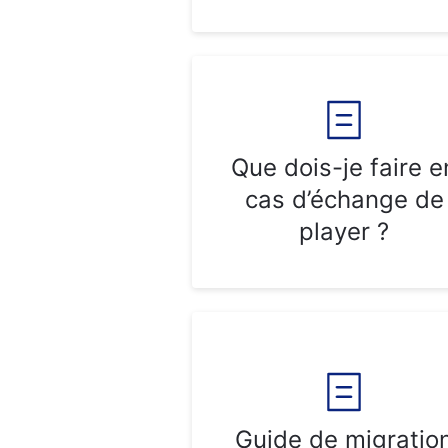
Que dois-je faire e
cas d’échange de
player ?
Guide de migratio