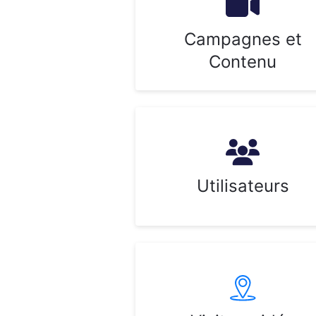
Campagnes et
Contenu
Utilisateurs