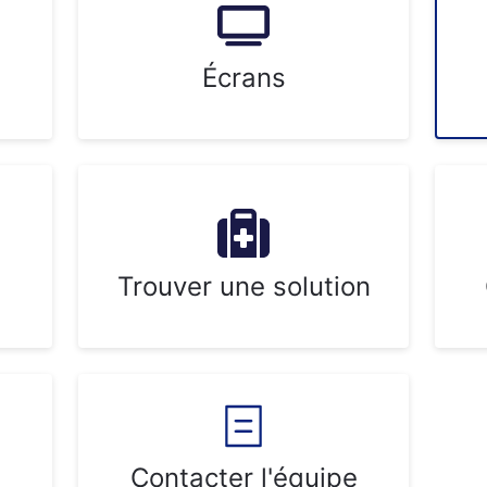
Écrans
Trouver une solution
Contacter l'équipe