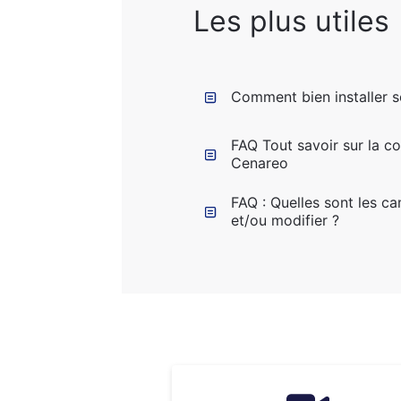
Les plus utiles
Comment bien installer s
FAQ Tout savoir sur la c
Cenareo
FAQ : Quelles sont les c
et/ou modifier ?