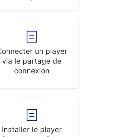
Connecter un player
via le partage de
connexion
Installer le player