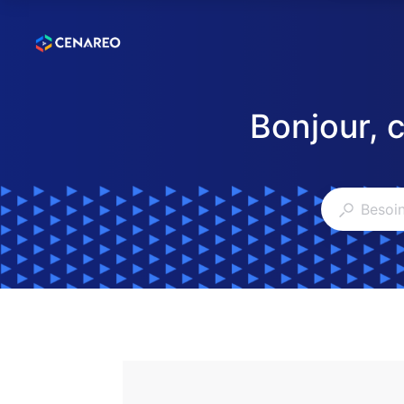
Bonjour, 