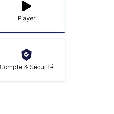
Player
Compte & Sécurité