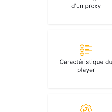
d'un proxy
Caractéristique d
player