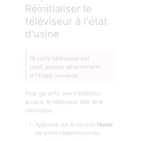
Réinitialiser le
téléviseur à l'état
d'usine
Si votre téléviseur est 
neuf, passez directement 
à l'étape suivante.
Pour garantir une installation 
propre, le téléviseur doit être 
réinitialisé :
Appuyez sur le bouton 
Home
de votre télécommande.