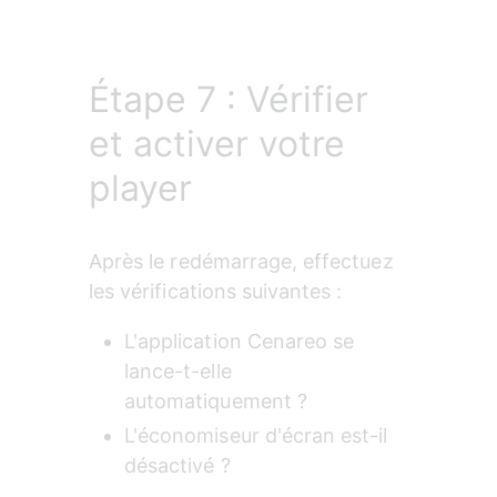
Étape 7 : Vérifier
et activer votre
player
Après le redémarrage, effectuez 
les vérifications suivantes :
L'application Cenareo se 
lance-t-elle 
automatiquement ?
L'économiseur d'écran est-il 
désactivé ?