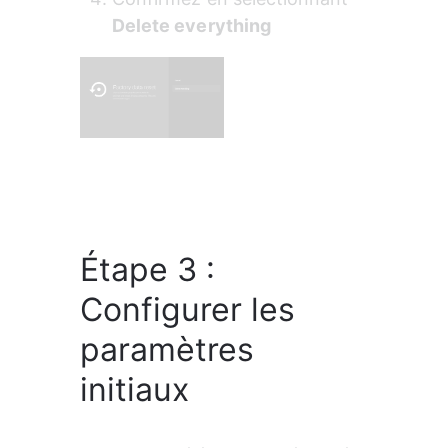
Delete everything
Étape 3 :
Configurer les
paramètres
initiaux