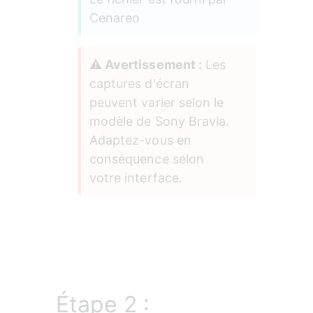
Cenareo
⚠️ Avertissement :
 Les 
captures d'écran 
peuvent varier selon le 
modèle de Sony Bravia. 
Adaptez-vous en 
conséquence selon 
votre interface.
Étape 2 :