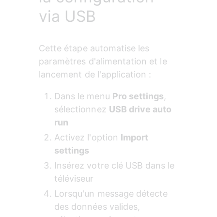
via USB
Cette étape automatise les 
paramètres d'alimentation et le 
lancement de l'application :
Dans le menu 
Pro settings
, 
sélectionnez 
USB drive auto 
run
Activez l'option 
Import 
settings
Insérez votre clé USB dans le 
téléviseur
Lorsqu'un message détecte 
des données valides, 