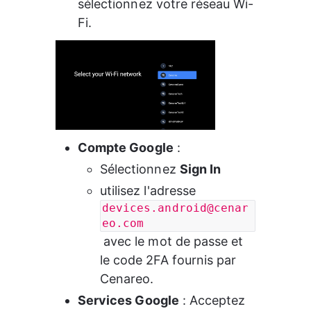
sélectionnez votre réseau Wi-
Fi.
Compte Google
 :
Sélectionnez 
Sign In
utilisez l'adresse 
devices.android@cenar
eo.com
 avec le mot de passe et 
le code 2FA fournis par 
Cenareo.
Services Google
 : Acceptez 