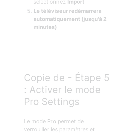
sélectionnez 
Import
Le téléviseur redémarrera 
automatiquement (jusqu'à 2 
minutes)
Copie de - Étape 5
: Activer le mode
Pro Settings
Le mode Pro permet de 
verrouiller les paramètres et 