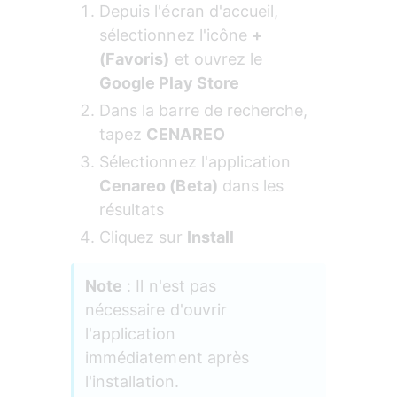
Depuis l'écran d'accueil, 
sélectionnez l'icône 
+ 
(Favoris)
 et ouvrez le 
Google Play Store
Dans la barre de recherche, 
tapez 
CENAREO
Sélectionnez l'application 
Cenareo (Beta)
 dans les 
résultats
Cliquez sur 
Install
Note
 : Il n'est pas 
nécessaire d'ouvrir 
l'application 
immédiatement après 
l'installation.