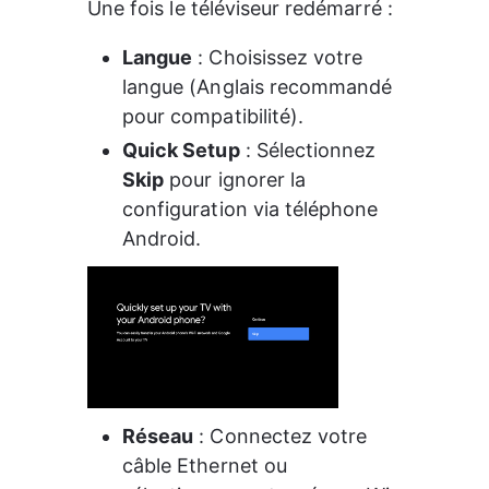
Une fois le téléviseur redémarré :
Langue
 : Choisissez votre 
langue (Anglais recommandé 
pour compatibilité).
Quick Setup
 : Sélectionnez 
Skip
 pour ignorer la 
configuration via téléphone 
Android.
Réseau
 : Connectez votre 
câble Ethernet ou 