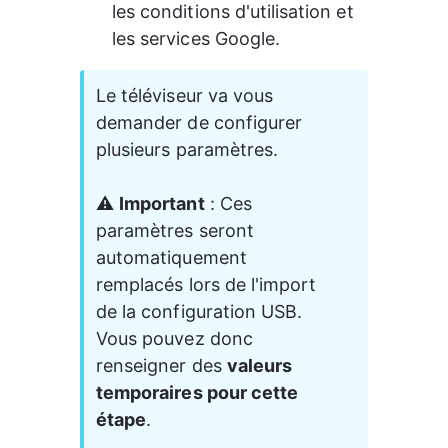
les conditions d'utilisation et 
les services Google.
Le téléviseur va vous 
demander de configurer 
plusieurs paramètres.
⚠️ 
Important
 : Ces 
paramètres seront 
automatiquement 
remplacés lors de l'import 
de la configuration USB. 
Vous pouvez donc 
renseigner des 
valeurs 
temporaires pour cette 
étape
.