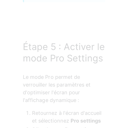
Étape 5 : Activer le
mode Pro Settings
Le mode Pro permet de 
verrouiller les paramètres et 
d'optimiser l'écran pour 
l'affichage dynamique :
Retournez à l'écran d'accueil 
et sélectionnez 
Pro settings