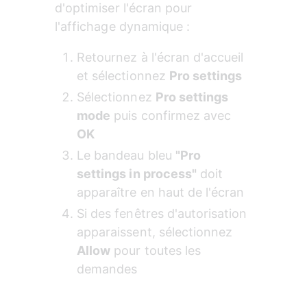
d'optimiser l'écran pour 
l'affichage dynamique :
Retournez à l'écran d'accueil 
et sélectionnez 
Pro settings
Sélectionnez 
Pro settings 
mode
 puis confirmez avec 
OK
Le bandeau bleu 
"Pro 
settings in process"
 doit 
apparaître en haut de l'écran
Si des fenêtres d'autorisation 
apparaissent, sélectionnez 
Allow
 pour toutes les 
demandes